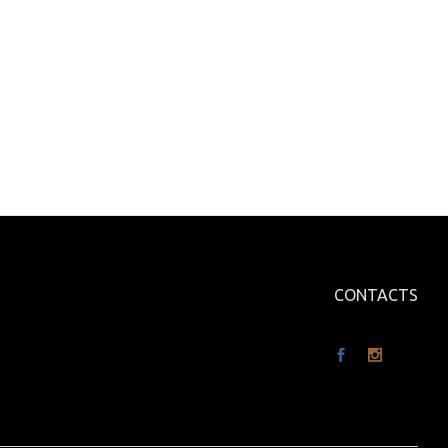
CONTACTS