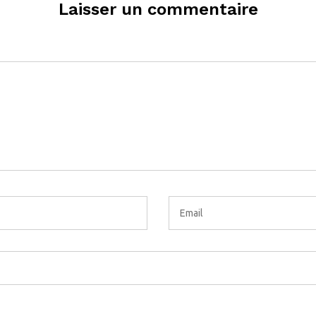
Laisser un commentaire