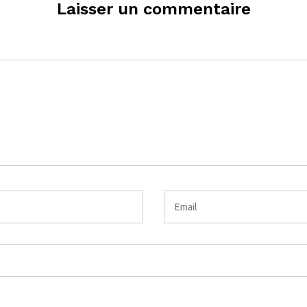
Laisser un commentaire