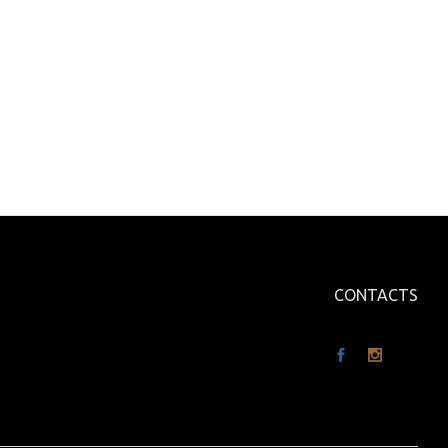
CONTACTS