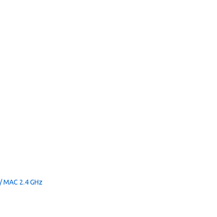
 / MAC 2.4 GHz