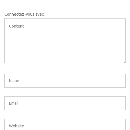
Connectez-vous avec: