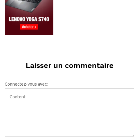
Laisser un commentaire
Connectez-vous avec: