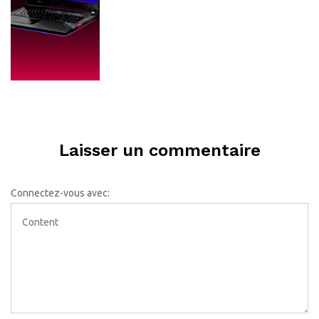
Laisser un commentaire
Connectez-vous avec: