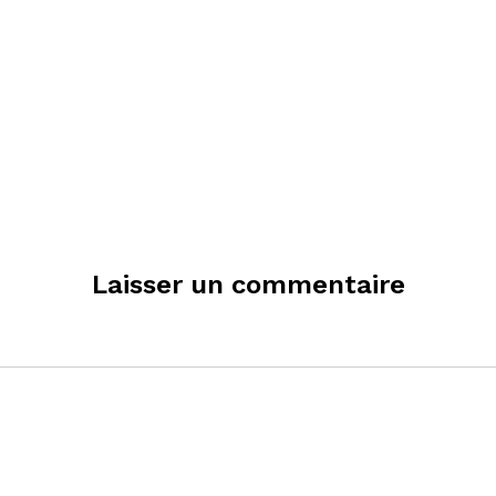
Laisser un commentaire