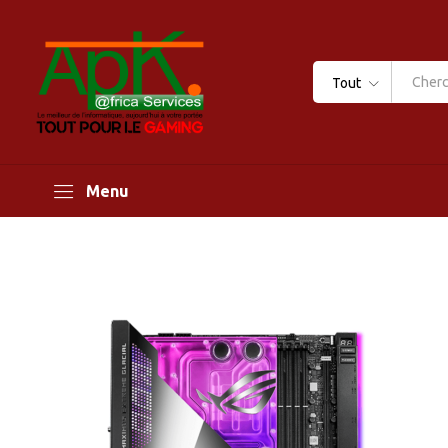
Tout
Menu