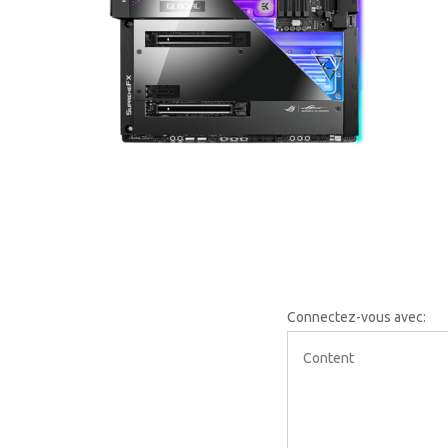
Connectez-vous avec: