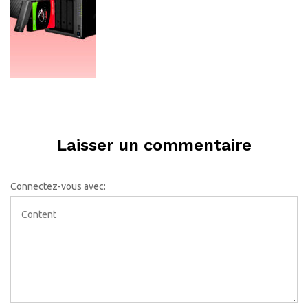
Laisser un commentaire
Connectez-vous avec: