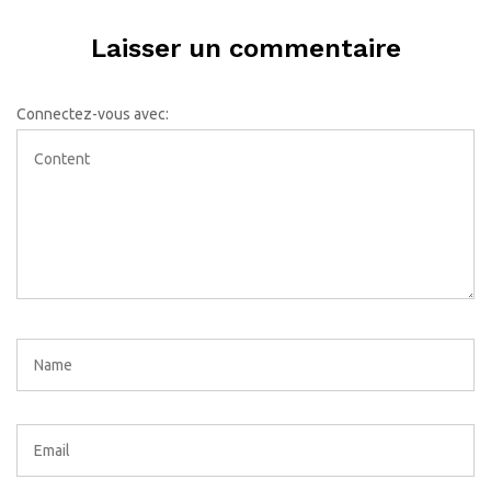
Laisser un commentaire
Connectez-vous avec: