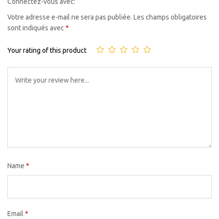
Connectez-vous avec:
Votre adresse e-mail ne sera pas publiée.
Les champs obligatoires
sont indiqués avec
*
Your rating of this product
Name
*
Email
*