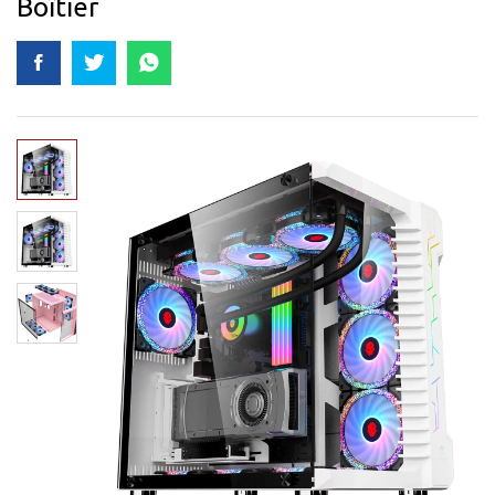
Boîtier