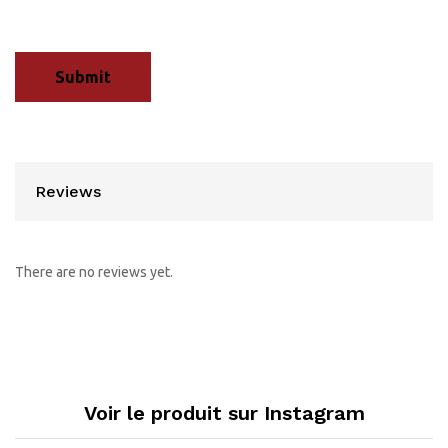
Reviews
There are no reviews yet.
Voir le produit sur Instagram