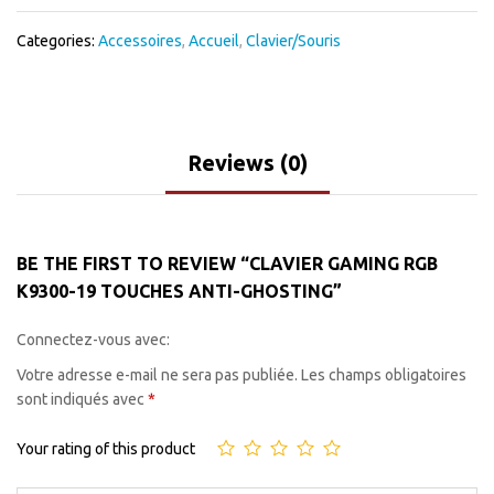
Categories:
Accessoires
,
Accueil
,
Clavier/Souris
Reviews (0)
BE THE FIRST TO REVIEW “CLAVIER GAMING RGB
K9300-19 TOUCHES ANTI-GHOSTING”
Connectez-vous avec:
Votre adresse e-mail ne sera pas publiée.
Les champs obligatoires
sont indiqués avec
*
Your rating of this product