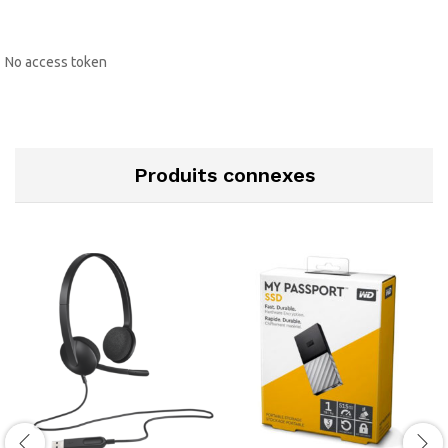
No access token
Produits connexes