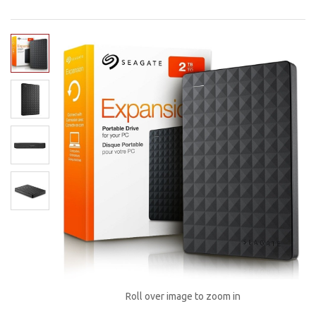
Roll over image to zoom in