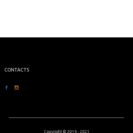
CONTACTS
Copyright © 2014 - 2021