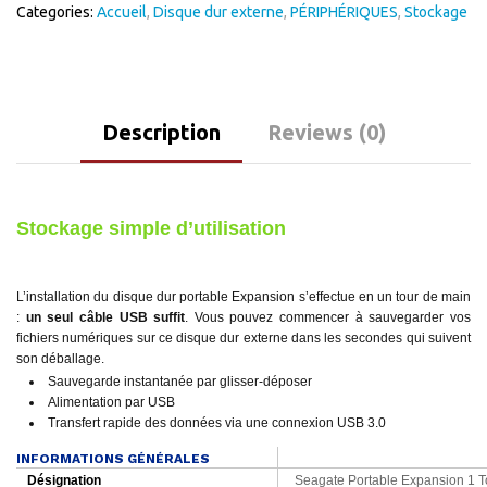
Categories:
Accueil
,
Disque dur externe
,
PÉRIPHÉRIQUES
,
Stockage
Description
Reviews (0)
Stockage simple d’utilisation
L’installation du disque dur portable Expansion s’effectue en un tour de main
:
un seul câble USB suffit
. Vous pouvez commencer à sauvegarder vos
fichiers numériques sur ce disque dur externe dans les secondes qui suivent
son déballage.
Sauvegarde instantanée par glisser-déposer
Alimentation par USB
Transfert rapide des données via une connexion USB 3.0
INFORMATIONS GÉNÉRALES
Désignation
Seagate Portable Expansion 1 T