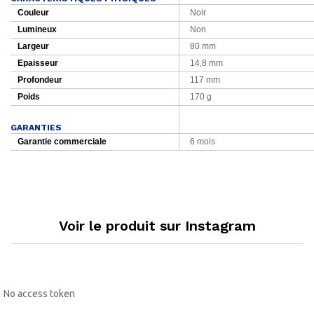
Couleur
Noir
Lumineux
Non
Largeur
80 mm
Epaisseur
14,8 mm
Profondeur
117 mm
Poids
170 g
GARANTIES
Garantie commerciale
6 mois
Voir le produit sur Instagram
No access token