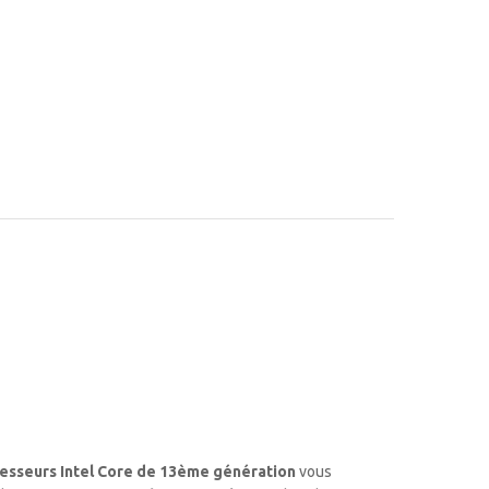
esseurs Intel Core de 13ème génération
vous