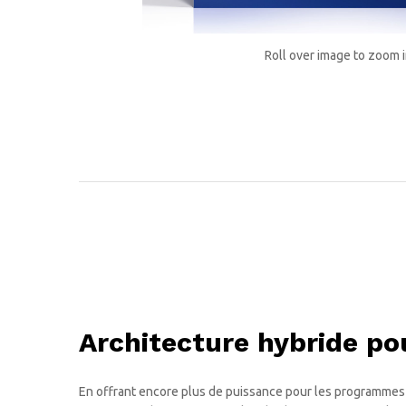
Roll over image to zoom 
Architecture hybride p
En offrant encore plus de puissance pour les programmes e