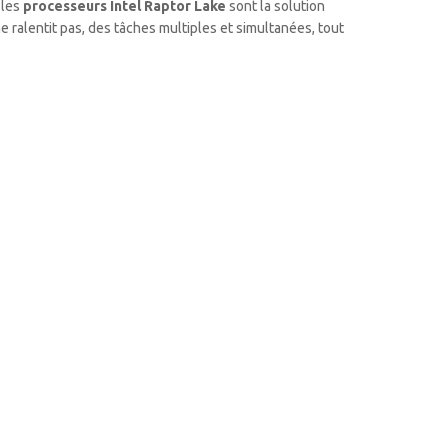
 les
processeurs Intel Raptor Lake
sont la solution
 ralentit pas, des tâches multiples et simultanées, tout