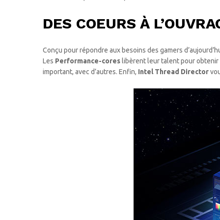
DES COEURS À L’OUVRA
Conçu pour répondre aux besoins des gamers d’aujourd’hui. 
Les
Performance-cores
libèrent leur talent pour obtenir
important, avec d’autres. Enfin,
Intel Thread Director
vou