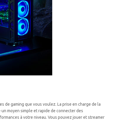
ies de gaming que vous voulez. La prise en charge de la
re un moyen simple et rapide de connecter des
formances à votre niveau. Vous pouvez jouer et streamer