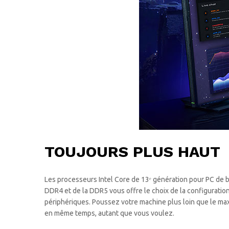
TOUJOURS PLUS HAUT
Les processeurs Intel Core de 13ᵉ génération pour PC de b
DDR4 et de la DDR5 vous offre le choix de la configuratio
périphériques. Poussez votre machine plus loin que le ma
en même temps, autant que vous voulez.