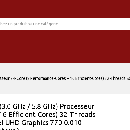
cesseur 24-Core (8 Performance-Cores + 16 Efficient-Cores) 32-Threads 
(3.0 GHz / 5.8 GHz) Processeur
16 Efficient-Cores) 32-Threads
el UHD Graphics 770 0.010