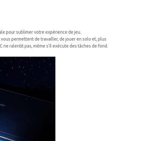
ale pour sublimer votre expérience de jeu.
vous permettent de travailler, de jouer en solo et, plus
PC ne ralentit pas, même s’il exécute des tâches de fond.