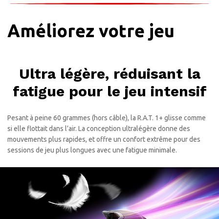
Améliorez votre jeu
Ultra légère, réduisant la
fatigue pour le jeu intensif
Pesant à peine 60 grammes (hors câble), la R.A.T. 1+ glisse comme
si elle flottait dans l’air. La conception ultralégère donne des
mouvements plus rapides, et offre un confort extrême pour des
sessions de jeu plus longues avec une fatigue minimale.