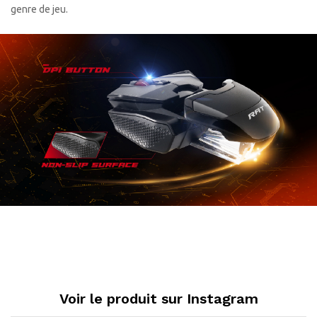
genre de jeu.
Voir le produit sur Instagram