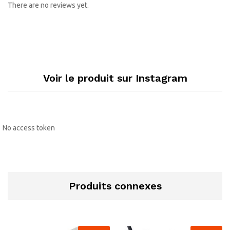
There are no reviews yet.
Voir le produit sur Instagram
No access token
Produits connexes