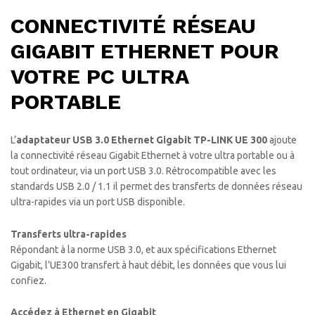
CONNECTIVITÉ RÉSEAU
GIGABIT ETHERNET POUR
VOTRE PC ULTRA
PORTABLE
L’
adaptateur USB 3.0 Ethernet Gigabit TP-LINK UE 300
ajoute
la connectivité réseau Gigabit Ethernet à votre ultra portable ou à
tout ordinateur, via un port USB 3.0. Rétrocompatible avec les
standards USB 2.0 / 1.1 il permet des transferts de données réseau
ultra-rapides via un port USB disponible.
Transferts ultra-rapides
Répondant à la norme USB 3.0, et aux spécifications Ethernet
Gigabit, l’UE300 transfert à haut débit, les données que vous lui
confiez.
Accédez à Ethernet en Gigabit