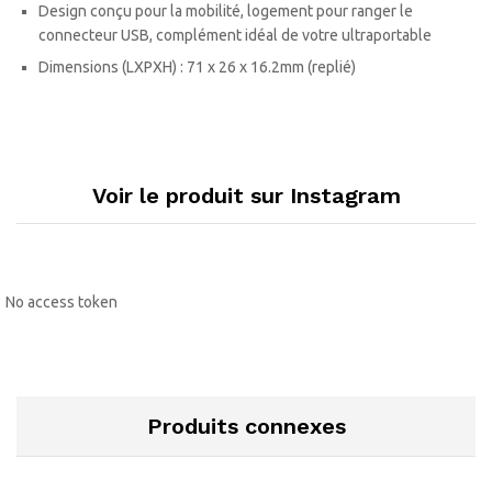
Design conçu pour la mobilité, logement pour ranger le
connecteur USB, complément idéal de votre ultraportable
Dimensions (LXPXH) : 71 x 26 x 16.2mm (replié)
Voir le produit sur Instagram
No access token
Produits connexes