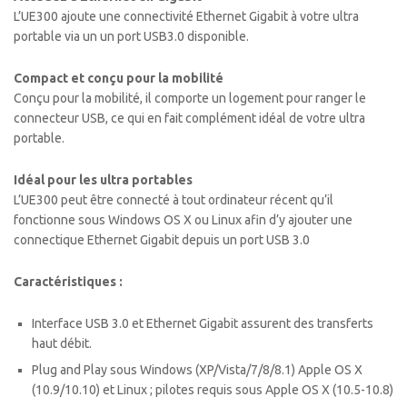
L’UE300 ajoute une connectivité Ethernet Gigabit à votre ultra
portable via un un port USB3.0 disponible.
Compact et conçu pour la mobilité
Conçu pour la mobilité, il comporte un logement pour ranger le
connecteur USB, ce qui en fait complément idéal de votre ultra
portable.
Idéal pour les ultra portables
L’UE300 peut être connecté à tout ordinateur récent qu’il
fonctionne sous Windows OS X ou Linux afin d’y ajouter une
connectique Ethernet Gigabit depuis un port USB 3.0
Caractéristiques :
Interface USB 3.0 et Ethernet Gigabit assurent des transferts
haut débit.
Plug and Play sous Windows (XP/Vista/7/8/8.1) Apple OS X
(10.9/10.10) et Linux ; pilotes requis sous Apple OS X (10.5-10.8)