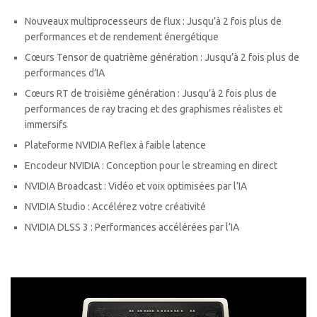
Nouveaux multiprocesseurs de flux : Jusqu’à 2 fois plus de
performances et de rendement énergétique
Cœurs Tensor de quatrième génération : Jusqu’à 2 fois plus de
performances d’IA
Cœurs RT de troisième génération : Jusqu’à 2 fois plus de
performances de ray tracing et des graphismes réalistes et
immersifs
Plateforme NVIDIA Reflex à faible latence
Encodeur NVIDIA : Conception pour le streaming en direct
NVIDIA Broadcast : Vidéo et voix optimisées par l’IA
NVIDIA Studio : Accélérez votre créativité
NVIDIA DLSS 3 : Performances accélérées par l’IA