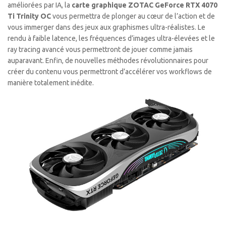
améliorées par IA, la
carte graphique ZOTAC GeForce RTX 4070
Ti Trinity OC
vous permettra de plonger au cœur de l’action et de
vous immerger dans des jeux aux graphismes ultra-réalistes. Le
rendu à faible latence, les fréquences d’images ultra-élevées et le
ray tracing avancé vous permettront de jouer comme jamais
auparavant. Enfin, de nouvelles méthodes révolutionnaires pour
créer du contenu vous permettront d’accélérer vos workflows de
manière totalement inédite.