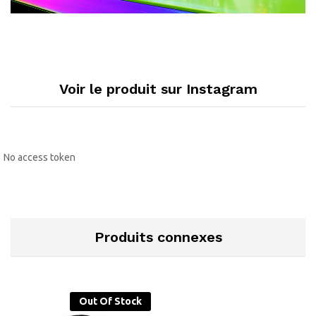
Voir le produit sur Instagram
No access token
Produits connexes
Out Of Stock