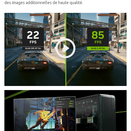
des images additionnelles de haute qualité.