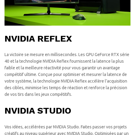
NVIDIA REFLEX
La victoire se mesure en millisecondes. Les GPU GeForce RTX série
40 et la technologie NVIDIA Reflex fournissent la latence la plus
faible et la meilleure réactivité pour vous garantir un avantage
compétitif ultime. Conçue pour optimiser et mesurer la latence de
votre système, la technologie NVIDIA Reflex accélère l’acquisition
des cibles, minimise les temps de réaction et renforce la précision
de vos tirs dans les jeux compétitifs.
NVIDIA STUDIO
Vos idées, accélérées par NVIDIA Studio. Faites passer vos projets
créatifs au niveau supérieur avec NVIDIA Studio. Optimisées par un