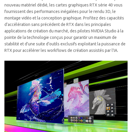
nouveau matériel dédié, les cartes graphiques RTX série 40 vous
fournissent des performances inégalées pour le rendu 3D, le
montage vidéo et la conception graphique. Profitez des capacités
d’accélération sans précédent de RTX dans les principales
applications de création du marché, des pilotes NVIDIA Studio à la
pointe de la technologie conçus pour garantir un maximum de
stabilité et d’une suite d’outils exclusifs exploitant la puissance de
RTX pour accélérer les workflows de création assistés par l’IA.