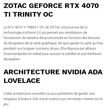
ZOTAC GEFORCE RTX 4070
TI TRINITY OC
La RTX 4070 Ti TRINITY OC de ZOTAC est pourvue de la
technologie IceStorm 3.0 qui permet aux ventilateurs de
fonctionner de manière désynchronisée en fonction des besoins
de dissipation de la carte graphique, de quoi garder la carte au frais
pendant vos longues sessions de jeu. Elle dispose par ailleurs
d’une backplate en métal pour assurer la solidité et une meilleure
dissipation.
ARCHITECTURE NVIDIA ADA
LOVELACE
Cette architecture nouvelle va vous permettre de garder une
longueur d’avance. Elle est en avance sur son temps comme sur le
jeu.