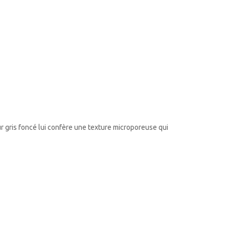
r gris foncé lui confère une texture microporeuse qui