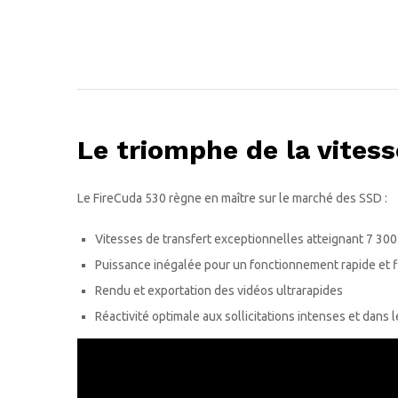
Le triomphe de la vitess
Le FireCuda 530 règne en maître sur le marché des SSD :
Vitesses de transfert exceptionnelles atteignant 7 30
Puissance inégalée pour un fonctionnement rapide et f
Rendu et exportation des vidéos ultrarapides
Réactivité optimale aux sollicitations intenses et dans