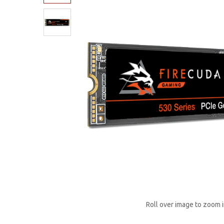
Roll over image to zoom 