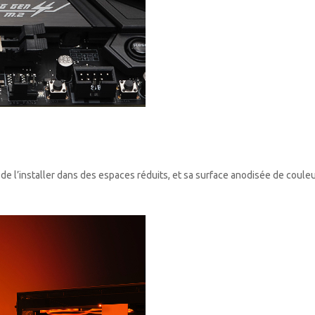
e l’installer dans des espaces réduits, et sa surface anodisée de couleu