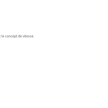
 le concept de vitesse.