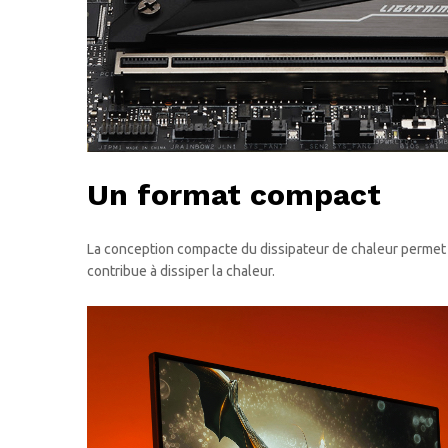
Un format compact
La conception compacte du dissipateur de chaleur permet d
contribue à dissiper la chaleur.